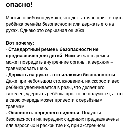
опасно!
Многие ошибочно думают, что достаточно пристегнуть
ребёнка ремнём безопасности или держать его на
руках. Однако это серьезная ошибка!
Вот почему:
- Стандартный ремень безопасности не
предназначен для детей:
Нижняя часть ремня
может повредить внутренние органы, а верхняя –
травмировать шею.
- Держать на руках - это иллюзия безопасности:
Даже при небольшом столкновении, на скорости вес
ребёнка увеличивается в разы, что делает его
тяжелее, удержать ребёнка просто не получится, а это
в свою очередь может привести к серьёзным
травмам.
- Опасность переднего сиденья:
Подушки
безопасности на передних сиденьях предназначены
для взрослых и раскрытие их, при экстренном