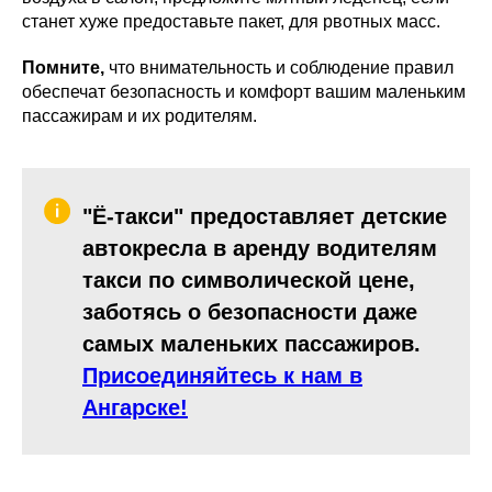
станет хуже предоставьте пакет, для рвотных масс.
Помните,
что внимательность и соблюдение правил
обеспечат безопасность и комфорт вашим маленьким
пассажирам и их родителям.
"Ё-такси" предоставляет детские
автокресла в аренду водителям
такси по символической цене,
заботясь о безопасности даже
самых маленьких пассажиров.
Присоединяйтесь к нам в
Ангарске!