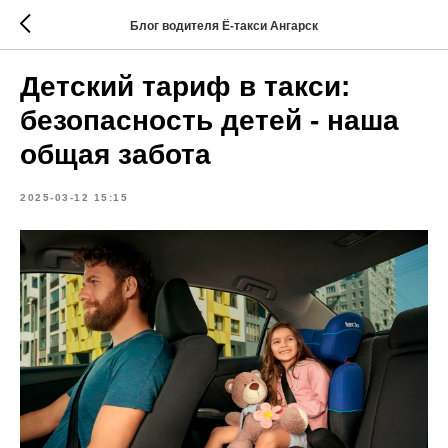
Блог водителя Ё-такси Ангарск
Детский тариф в такси:
безопасность детей - наша
общая забота
2025-03-12 15:15