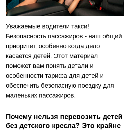
Уважаемые водители такси!
Безопасность пассажиров - наш общий
приоритет, особенно когда дело
касается детей. Этот материал
поможет вам понять детали и
особенности тарифа для детей и
обеспечить безопасную поездку для
маленьких пассажиров.
Почему нельзя перевозить детей
без детского кресла? Это крайне