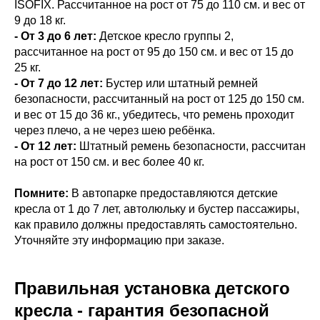
ISOFIX. Рассчитанное на рост от 75 до 110 см. и вес от
9 до 18 кг.
- От 3 до 6 лет:
Детское кресло группы 2,
рассчитанное на рост от 95 до 150 см. и вес от 15 до
25 кг.
- От 7 до 12 лет:
Бустер или штатный ремней
безопасности, рассчитанный на рост от 125 до 150 см.
и вес от 15 до 36 кг., убедитесь, что ремень проходит
через плечо, а не через шею ребёнка.
- От 12 лет:
Штатный ремень безопасности, рассчитан
на рост от 150 см. и вес более 40 кг.
Помните:
В автопарке предоставляются детские
кресла от 1 до 7 лет, автолюльку и бустер пассажиры,
как правило должны предоставлять самостоятельно.
Уточняйте эту информацию при заказе.
Правильная установка детского
кресла - гарантия безопасной