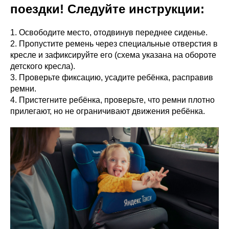
поездки! Следуйте инструкции:
1. Освободите место, отодвинув переднее сиденье.
2. Пропустите ремень через специальные отверстия в
кресле и зафиксируйте его (схема указана на обороте
детского кресла).
3. Проверьте фиксацию, усадите ребёнка, расправив
ремни.
4. Пристегните ребёнка, проверьте, что ремни плотно
прилегают, но не ограничивают движения ребёнка.