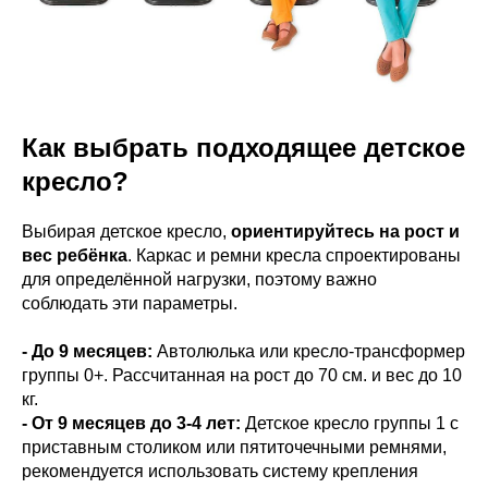
Как выбрать подходящее детское
кресло?
Выбирая детское кресло,
ориентируйтесь на рост и
вес ребёнка
. Каркас и ремни кресла спроектированы
для определённой нагрузки, поэтому важно
соблюдать эти параметры.
- До 9 месяцев:
Автолюлька или кресло-трансформер
группы 0+. Рассчитанная на рост до 70 см. и вес до 10
кг.
- От 9 месяцев до 3-4 лет:
Детское кресло группы 1 с
приставным столиком или пятиточечными ремнями,
рекомендуется использовать систему крепления