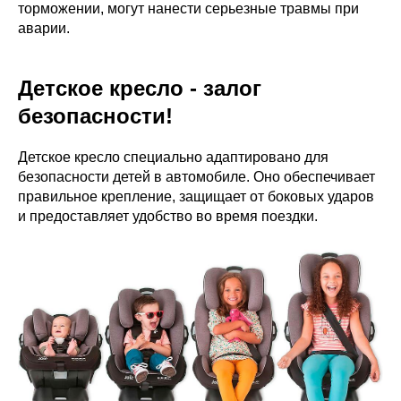
торможении, могут нанести серьезные травмы при
аварии.
Детское кресло - залог
безопасности!
Детское кресло специально адаптировано для
безопасности детей в автомобиле. Оно обеспечивает
правильное крепление, защищает от боковых ударов
и предоставляет удобство во время поездки.